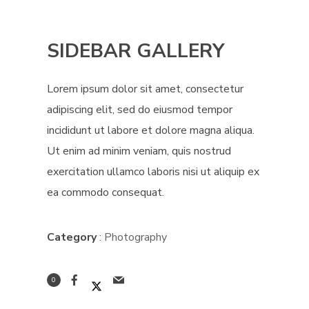
SIDEBAR GALLERY
Lorem ipsum dolor sit amet, consectetur
adipiscing elit, sed do eiusmod tempor
incididunt ut labore et dolore magna aliqua.
Ut enim ad minim veniam, quis nostrud
exercitation ullamco laboris nisi ut aliquip ex
ea commodo consequat.
Category
:
Photography
0